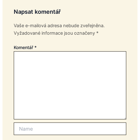
Napsat komentář
Vaše e-mailová adresa nebude zveřejněna.
Vyžadované informace jsou označeny
*
Komentář
*
Name