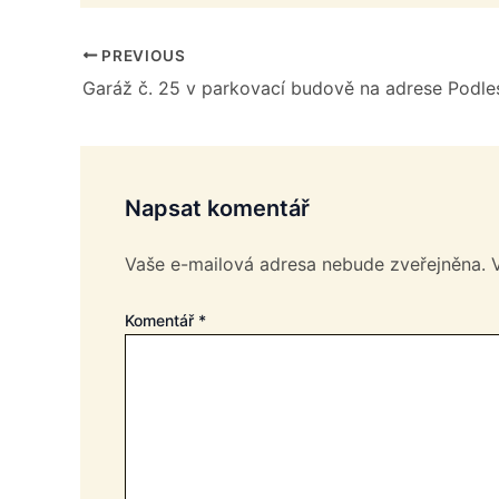
PREVIOUS
Napsat komentář
Vaše e-mailová adresa nebude zveřejněna.
Komentář
*