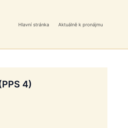
Hlavní stránka
Aktuálně k pronájmu
 (PPS 4)