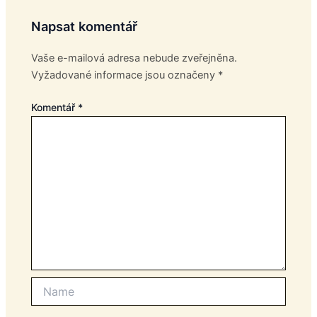
Napsat komentář
Vaše e-mailová adresa nebude zveřejněna.
Vyžadované informace jsou označeny
*
Komentář
*
Name